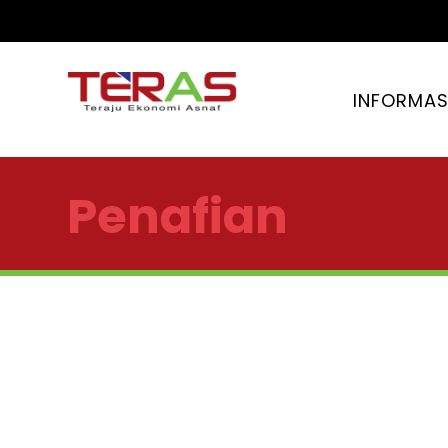
INFORMAS
Penafian