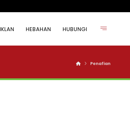
IKLAN
HEBAHAN
HUBUNGI
Penafian