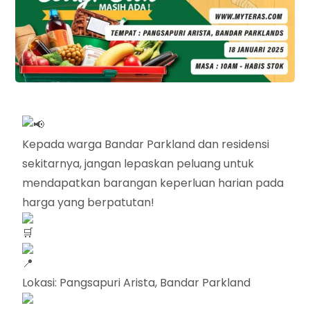
Kepada warga Bandar Parkland dan residensi
sekitarnya, jangan lepaskan peluang untuk
mendapatkan barangan keperluan harian pada
harga yang berpatutan!
Lokasi: Pangsapuri Arista, Bandar Parkland