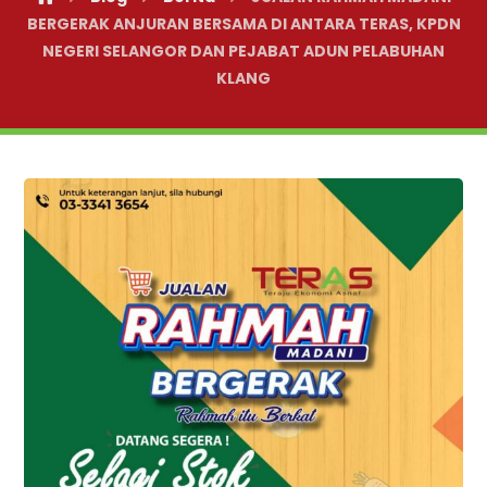
BERGERAK ANJURAN BERSAMA DI ANTARA TERAS, KPDN
NEGERI SELANGOR DAN PEJABAT ADUN PELABUHAN
KLANG