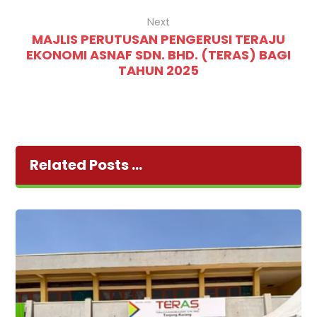
Next
MAJLIS PERUTUSAN PENGERUSI TERAJU
EKONOMI ASNAF SDN. BHD. (TERAS) BAGI
TAHUN 2025
Related Posts ...