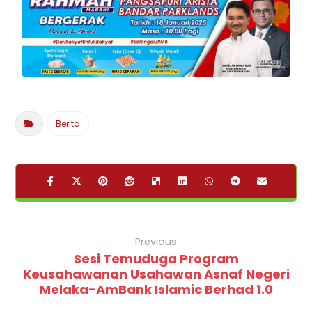
Berita
Previous
Sesi Temuduga Program
Keusahawanan Usahawan Asnaf Negeri
Melaka-AmBank Islamic Berhad 1.0