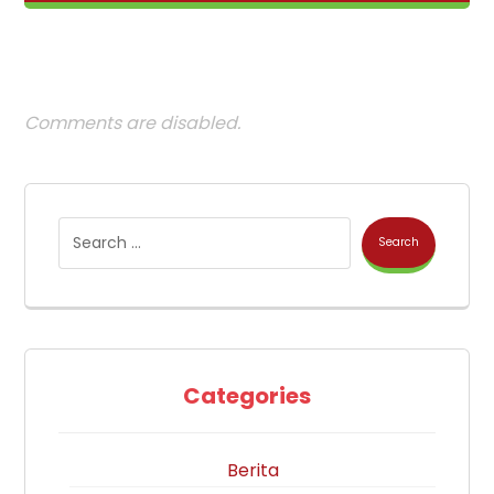
Comments are disabled.
Search
Categories
Berita