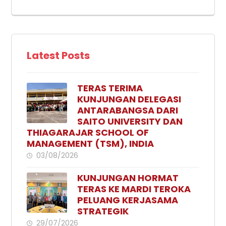
Latest Posts
TERAS TERIMA
KUNJUNGAN DELEGASI
ANTARABANGSA DARI
SAITO UNIVERSITY DAN
THIAGARAJAR SCHOOL OF
MANAGEMENT (TSM), INDIA
03/08/2026
KUNJUNGAN HORMAT
TERAS KE MARDI TEROKA
PELUANG KERJASAMA
STRATEGIK
29/07/2026