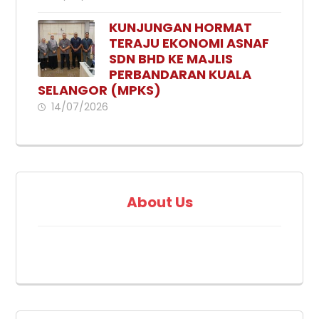
KUNJUNGAN HORMAT
TERAJU EKONOMI ASNAF
SDN BHD KE MAJLIS
PERBANDARAN KUALA
SELANGOR (MPKS)
14/07/2026
About Us