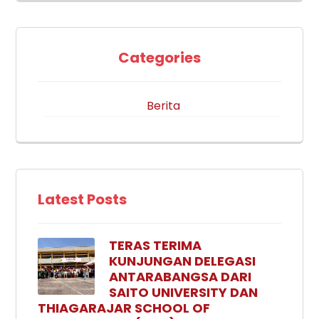
Categories
Berita
Latest Posts
TERAS TERIMA
KUNJUNGAN DELEGASI
ANTARABANGSA DARI
SAITO UNIVERSITY DAN
THIAGARAJAR SCHOOL OF