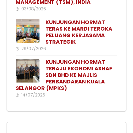
MANAGEMENT (TSM), INDIA
03/08/2026
KUNJUNGAN HORMAT
TERAS KE MARDI TEROKA
PELUANG KERJASAMA
STRATEGIK
29/07/2026
KUNJUNGAN HORMAT
TERAJU EKONOMI ASNAF
SDN BHD KE MAJLIS
PERBANDARAN KUALA
SELANGOR (MPKS)
14/07/2026