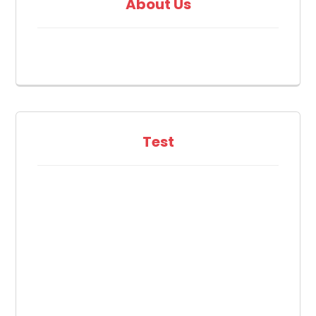
About Us
Test