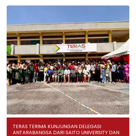
TERAS TERIMA KUNJUNGAN DELEGASI
ANTARABANGSA DARI SAITO UNIVERSITY DAN