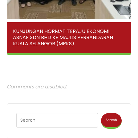
KUNJUNGAN HORMAT TERAJU EKONOMI
ASNAF SDN BHD KE MAJLIS PERBANDARAN
KUALA SELANGOR (MPKS)
Comments are disabled.
Search