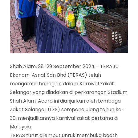
Shah Alam, 28-29 September 2024 – TERAJU
Ekonomi Asnaf Sdn Bhd (TERAS) telah
mengambil bahagian dalam Karnival Zakat
Selangor yang diadakan di perkarangan Stadium
Shah Alam. Acara ini dianjurkan oleh Lembaga
Zakat Selangor (LZS) sempena ulang tahun ke-
30, menjadikannya karnival zakat pertama di
Malaysia.
TERAS turut dijemput untuk membuka booth