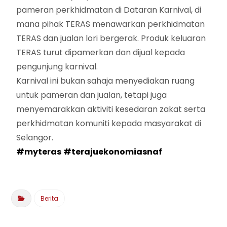
pameran perkhidmatan di Dataran Karnival, di
mana pihak TERAS menawarkan perkhidmatan
TERAS dan jualan lori bergerak. Produk keluaran
TERAS turut dipamerkan dan dijual kepada
pengunjung karnival.
Karnival ini bukan sahaja menyediakan ruang
untuk pameran dan jualan, tetapi juga
menyemarakkan aktiviti kesedaran zakat serta
perkhidmatan komuniti kepada masyarakat di
Selangor.
#myteras
#terajuekonomiasnaf
Berita