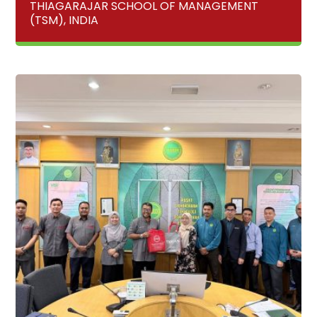
THIAGARAJAR SCHOOL OF MANAGEMENT
(TSM), INDIA