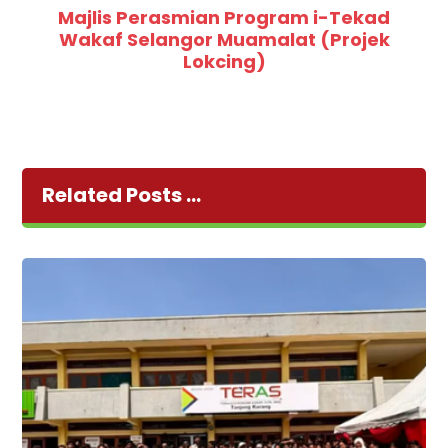
Majlis Perasmian Program i-Tekad
Wakaf Selangor Muamalat (Projek
Lokcing)
Related Posts ...