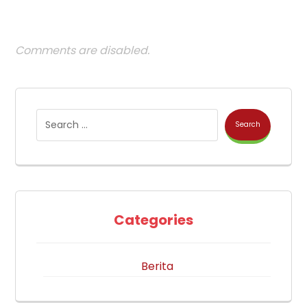
Comments are disabled.
Search
Categories
Berita