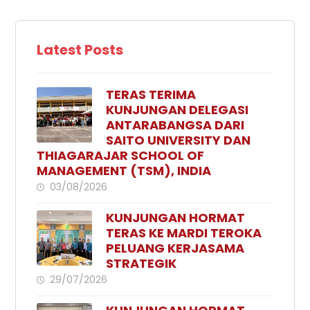
Latest Posts
TERAS TERIMA
KUNJUNGAN DELEGASI
ANTARABANGSA DARI
SAITO UNIVERSITY DAN
THIAGARAJAR SCHOOL OF
MANAGEMENT (TSM), INDIA
03/08/2026
KUNJUNGAN HORMAT
TERAS KE MARDI TEROKA
PELUANG KERJASAMA
STRATEGIK
29/07/2026