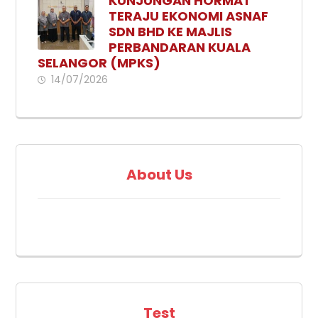
KUNJUNGAN HORMAT
TERAJU EKONOMI ASNAF
SDN BHD KE MAJLIS
PERBANDARAN KUALA
SELANGOR (MPKS)
14/07/2026
About Us
Test