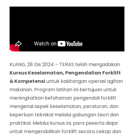
KLANG, 28 Dis 2024 – TERAS telah mengadakan
Kursus Keselamatan, Pengendalian Forklift
& Kompetensi
untuk kakitangan operasi agihan
makanan. Program latihan ini bertujuan untuk
meningkatkan kefahaman pengendali forklift
mengenai aspek keselamatan, peraturan, dan
keperluan teknikal melalui gabungan teori dan
praktikal. Melalui kursus ini, para peserta diajar
untuk mengendalikan forklift secara cekap dan