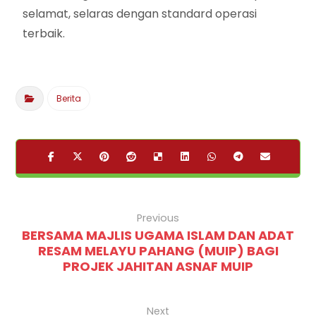
selamat, selaras dengan standard operasi
terbaik.
Berita
Previous
BERSAMA MAJLIS UGAMA ISLAM DAN ADAT
RESAM MELAYU PAHANG (MUIP) BAGI
PROJEK JAHITAN ASNAF MUIP
Next