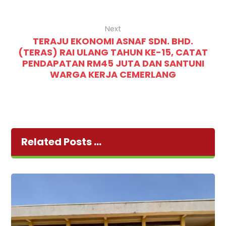
Next
TERAJU EKONOMI ASNAF SDN. BHD.
(TERAS) RAI ULANG TAHUN KE-15, CATAT
PENDAPATAN RM45 JUTA DAN SANTUNI
WARGA KERJA CEMERLANG
Related Posts ...