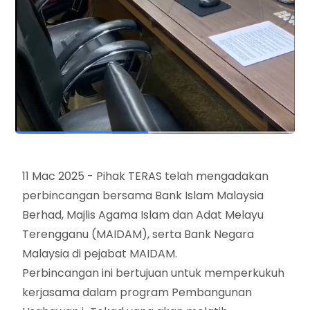
11 Mac 2025 - Pihak TERAS telah mengadakan
perbincangan bersama Bank Islam Malaysia
Berhad, Majlis Agama Islam dan Adat Melayu
Terengganu (MAIDAM), serta Bank Negara
Malaysia di pejabat MAIDAM.
Perbincangan ini bertujuan untuk memperkukuh
kerjasama dalam program Pembangunan