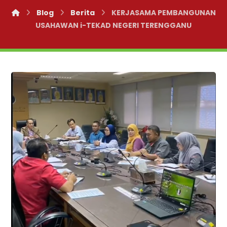
Blog
Berita
KERJASAMA PEMBANGUNAN
USAHAWAN i-TEKAD NEGERI TERENGGANU