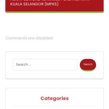
KUALA SELANGOR (MPKS)
Comments are disabled.
Search
Categories