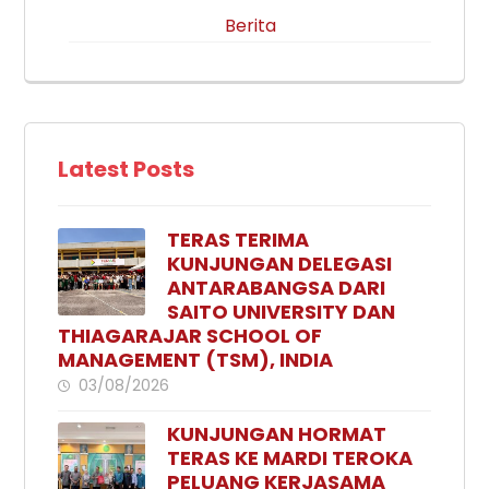
Berita
Latest Posts
TERAS TERIMA
KUNJUNGAN DELEGASI
ANTARABANGSA DARI
SAITO UNIVERSITY DAN
THIAGARAJAR SCHOOL OF
MANAGEMENT (TSM), INDIA
03/08/2026
KUNJUNGAN HORMAT
TERAS KE MARDI TEROKA
PELUANG KERJASAMA