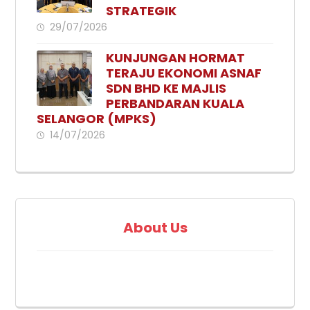
STRATEGIK
29/07/2026
KUNJUNGAN HORMAT
TERAJU EKONOMI ASNAF
SDN BHD KE MAJLIS
PERBANDARAN KUALA
SELANGOR (MPKS)
14/07/2026
About Us